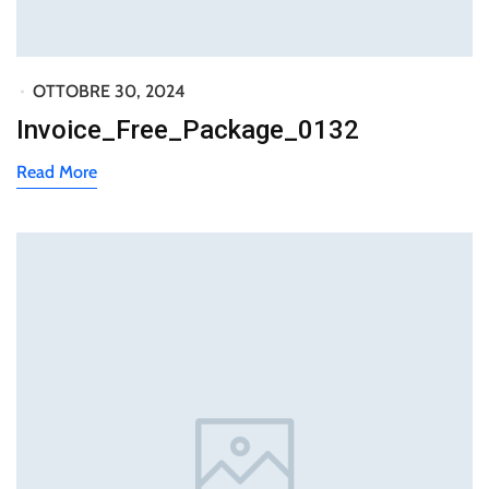
OTTOBRE 30, 2024
Invoice_Free_Package_0132
Read More