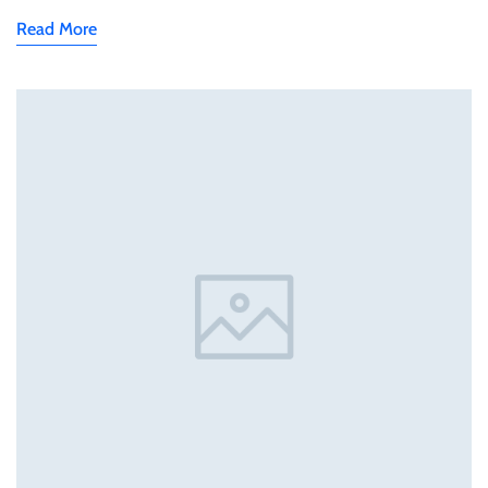
Read More