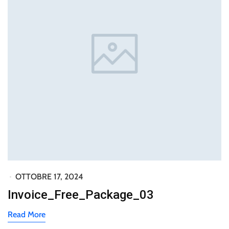
OTTOBRE 17, 2024
Invoice_Free_Package_03
Read More