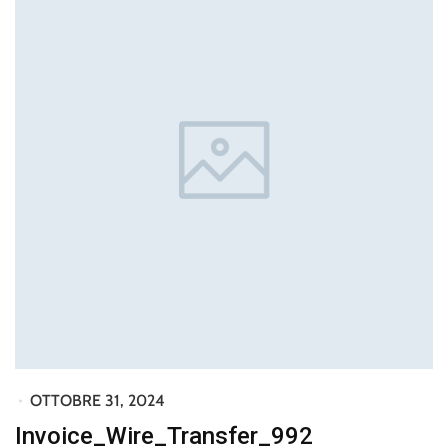
OTTOBRE 31, 2024
Invoice_Wire_Transfer_992