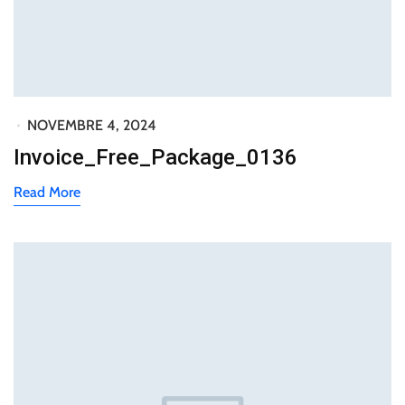
NOVEMBRE 4, 2024
Invoice_Free_Package_0136
Read More