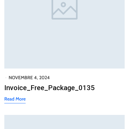
NOVEMBRE 4, 2024
Invoice_Free_Package_0135
Read More