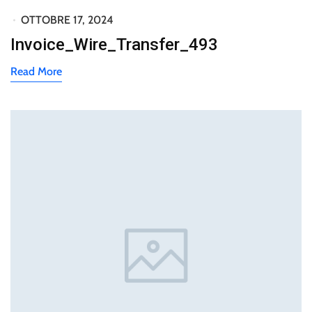
OTTOBRE 17, 2024
Invoice_Wire_Transfer_493
Read More