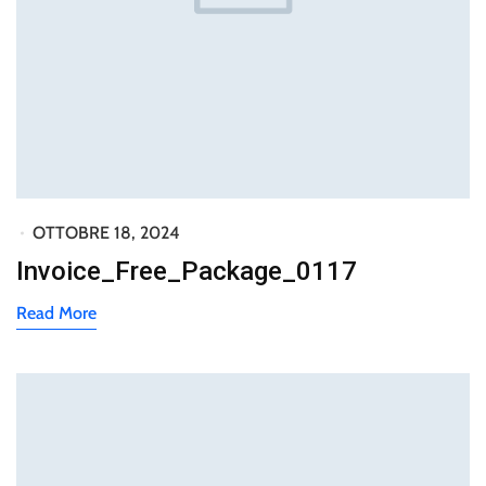
OTTOBRE 18, 2024
Invoice_Free_Package_0117
Read More