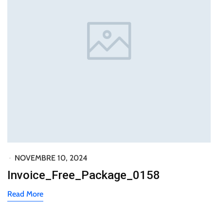
NOVEMBRE 10, 2024
Invoice_Free_Package_0158
Read More