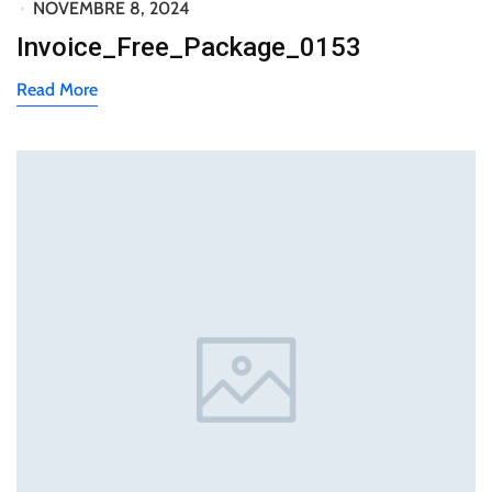
NOVEMBRE 8, 2024
Invoice_Free_Package_0153
Read More